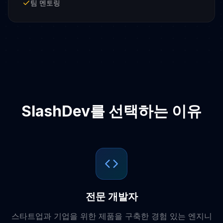
팀 멘토링
SlashDev를 선택하는 이유
전문 개발자
스타트업과 기업을 위한 제품을 구축한 경험 있는 엔지니