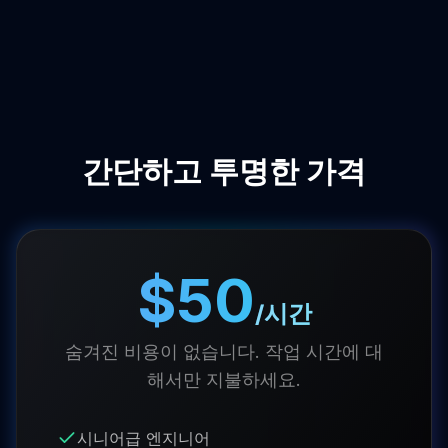
간단하고 투명한 가격
$50
/시간
숨겨진 비용이 없습니다. 작업 시간에 대
해서만 지불하세요.
시니어급 엔지니어