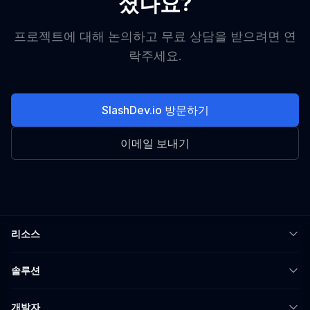
셨나요?
프로젝트에 대해 논의하고 무료 상담을 받으려면 연
락주세요.
SlashDev.io 방문하기
이메일 보내기
리소스
솔루션
개발자