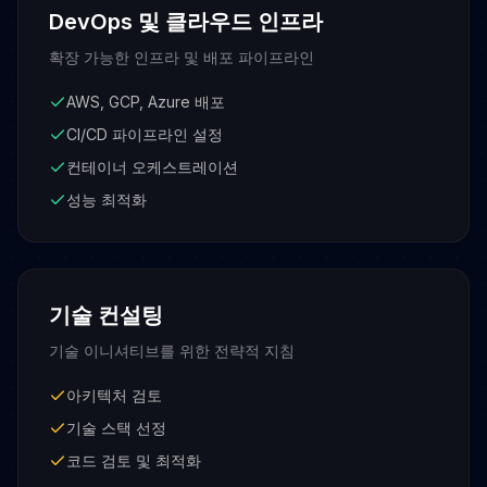
DevOps 및 클라우드 인프라
확장 가능한 인프라 및 배포 파이프라인
AWS, GCP, Azure 배포
CI/CD 파이프라인 설정
컨테이너 오케스트레이션
성능 최적화
기술 컨설팅
기술 이니셔티브를 위한 전략적 지침
아키텍처 검토
기술 스택 선정
코드 검토 및 최적화