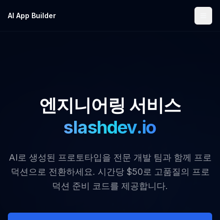
AI App Builder
엔지니어링 서비스
slashdev.io
AI로 생성된 프로토타입을 전문 개발 팀과 함께 프로
덕션으로 전환하세요. 시간당 $50로 고품질의 프로
덕션 준비 코드를 제공합니다.