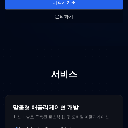
시작하기
문의하기
서비스
맞춤형 애플리케이션 개발
최신 기술로 구축된 풀스택 웹 및 모바일 애플리케이션