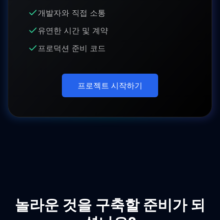
개발자와 직접 소통
유연한 시간 및 계약
프로덕션 준비 코드
프로젝트 시작하기
놀라운 것을 구축할 준비가 되