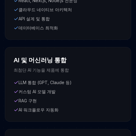
React, Next.js, Node.js 전문성
클라우드 네이티브 아키텍처
API 설계 및 통합
데이터베이스 최적화
AI 및 머신러닝 통합
최첨단 AI 기능을 제품에 통합
LLM 통합 (GPT, Claude 등)
커스텀 AI 모델 개발
RAG 구현
AI 워크플로우 자동화