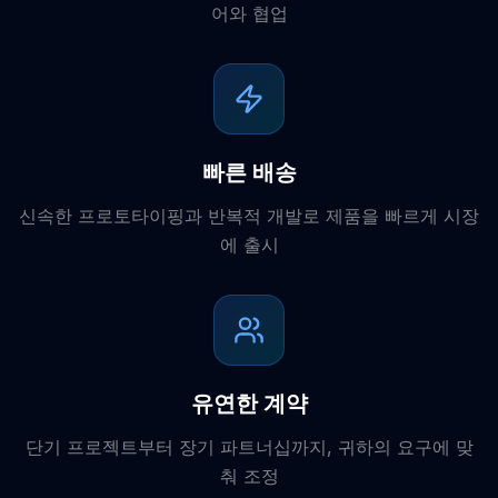
어와 협업
빠른 배송
신속한 프로토타이핑과 반복적 개발로 제품을 빠르게 시장
에 출시
유연한 계약
단기 프로젝트부터 장기 파트너십까지, 귀하의 요구에 맞
춰 조정